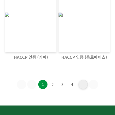
HACCP 인증 (커피)
HACCP 인증 (음료베이스)
1
2
3
4