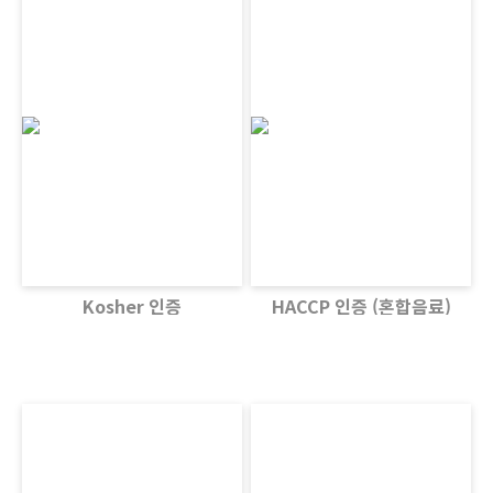
Kosher 인증
HACCP 인증 (혼합음료)