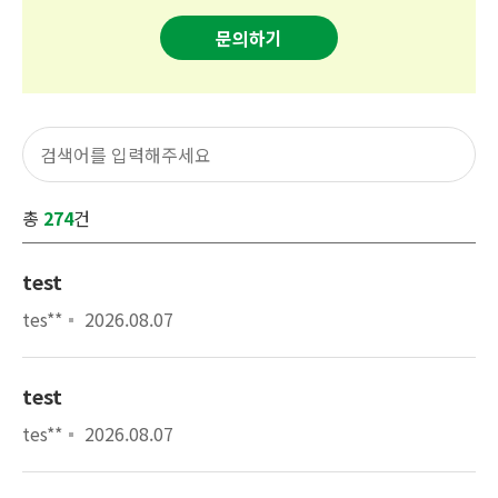
문의하기
총
274
건
test
tes**
2026.08.07
test
tes**
2026.08.07