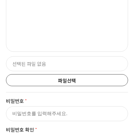
파일선택
비밀번호
비밀번호 확인