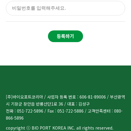
등록하기
[주]바이오포트코리아 / 사업자 등록 번호 : 606-81-89006 / 부산광역
시 기장군 장안읍 반룡산단1로 36 / 대표 : 김성구
전화 : 051-722-5896 / Fax : 051-722-5886 / 고객만족센터 : 080-
866-5896
copyright ⓒ BIO PORT KOREA INC. all rights reserved.