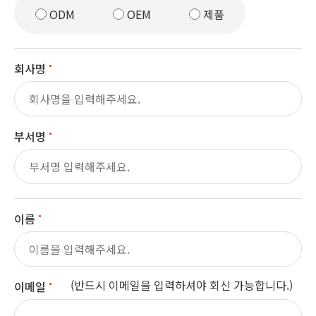
ODM
OEM
제품
회사명
부서명
이름
(반드시 이메일을 입력하셔야 회신 가능합니다.)
이메일