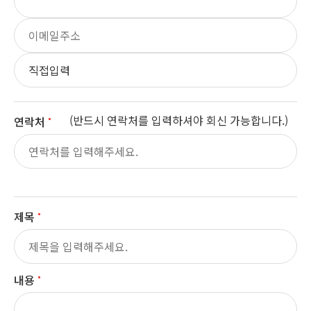
(반드시 연락처를 입력하셔야 회신 가능합니다.)
연락처
제목
내용