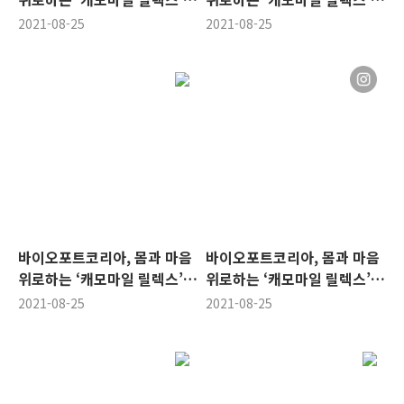
코스트코 출시
코스트코 출시
2021-08-25
2021-08-25
바이오포트코리아, 몸과 마음
바이오포트코리아, 몸과 마음
위로하는 ‘캐모마일 릴렉스’
위로하는 ‘캐모마일 릴렉스’
코스트코 출시
코스트코 출시
2021-08-25
2021-08-25