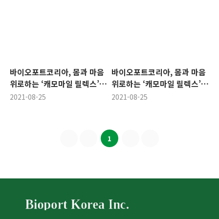
바이오포트코리아, 몸과 마음
바이오포트코리아, 몸과 마음
위로하는 ‘캐모마일 릴렉스’
위로하는 ‘캐모마일 릴렉스’
코스트코 출시
코스트코 출시
2021-08-25
2021-08-25
1