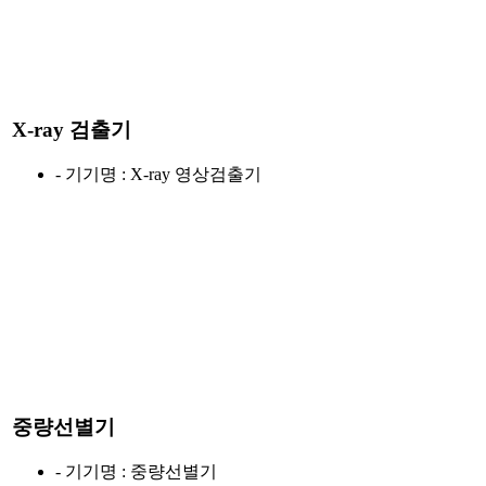
X-ray 검출기
- 기기명 : X-ray 영상검출기
중량선별기
- 기기명 : 중량선별기