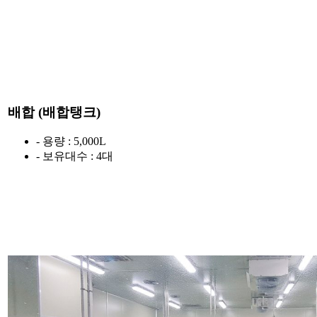
배합 (배합탱크)
- 용량 : 5,000L
- 보유대수 : 4대