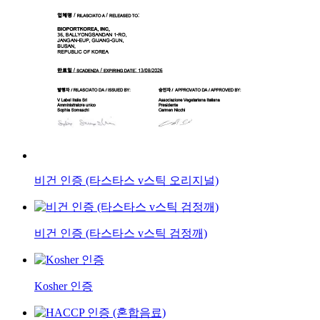
비건 인증 (타스타스 v스틱 오리지널)
비건 인증 (타스타스 v스틱 검정깨)
Kosher 인증