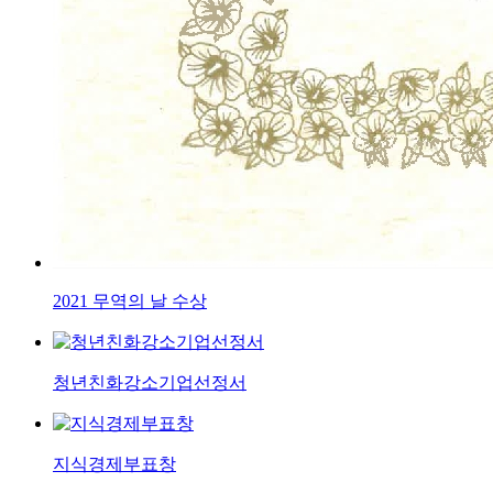
2021 무역의 날 수상
청년친화강소기업선정서
지식경제부표창