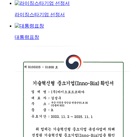
라이징스타기업 선정서
대통령표창