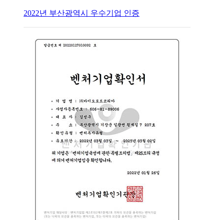
2022년 부산광역시 우수기업 인증