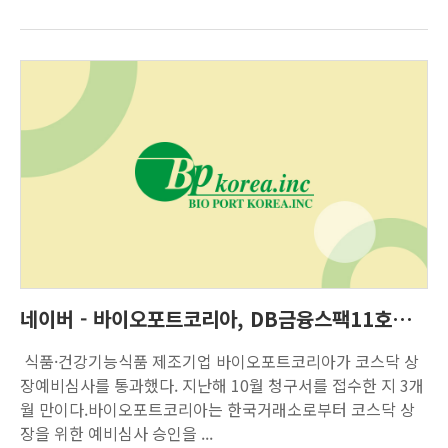
네이버 - 바이오포트코리아, DB금융스팩11호와 합병 상장 승인… 코스닥 입성 본격화
식품·건강기능식품 제조기업 바이오포트코리아가 코스닥 상
장예비심사를 통과했다. 지난해 10월 청구서를 접수한 지 3개
월 만이다.바이오포트코리아는 한국거래소로부터 코스닥 상
장을 위한 예비심사 승인을 ...