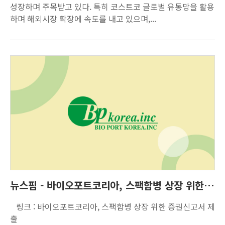
성장하며 주목받고 있다. 특히 코스트코 글로벌 유통망을 활용
하며 해외시장 확장에 속도를 내고 있으며,...
뉴스핌 - 바이오포트코리아, 스팩합병 상장 위한 증권신고서 제출
링크 : 바이오포트코리아, 스팩합병 상장 위한 증권신고서 제
출