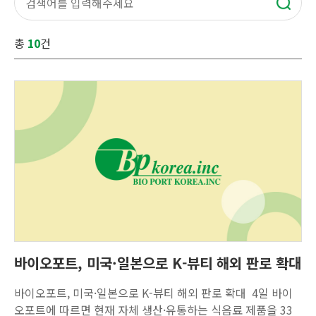
총
10
건
바이오포트, 미국·일본으로 K-뷰티 해외 판로 확대
바이오포트, 미국·일본으로 K-뷰티 해외 판로 확대 4일 바이
오포트에 따르면 현재 자체 생산·유통하는 식음료 제품을 33