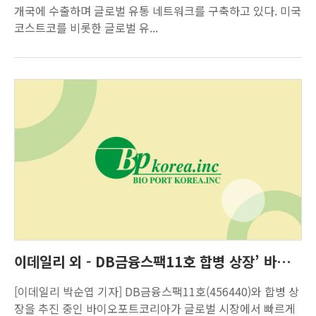
개국에 수출하며 글로벌 유통 네트워크를 구축하고 있다. 미국
코스트코를 비롯한 글로벌 유...
이데일리 외 - DB금융스팩11호 합병 상장’ 바이오포트코리아, 해외시장 확장 속도
[이데일리 박순엽 기자] DB금융스팩11호(456440)와 합병 상
장을 추진 중인 바이오포트코리아가 글로벌 시장에서 빠르게