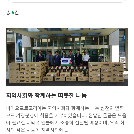
총
5
건
지역사회와 함께하는 따뜻한 나눔
바이오포트코리아는 지역사회와 함께하는 나눔 실천의 일환
으로 기장군청에 식품을 기부하였습니다. 전달된 물품은 도움
이 필요한 지역 주민들에게 소중히 전달될 예정이며, 우리 회
사의 작은 나눔이 지역사회에 ...