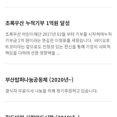
초록우산 누적기부 1억원 달성
초록우산 어린이재단 2017년 02월 부터 기부를 시작하여누적
기부금 1억 원이라는 뜻깊은 이정표를 세웠습니다. 바이오포
트코리아는 앞으로도 진정성 있는 헌신을 통해 기업의 사회적
책임을 다하며 선한 영향력을 ...
부산밥퍼나눔공동체 (2020년~)
결식자 무료식사 나눔을 위해 정기후원하고 있습니다.