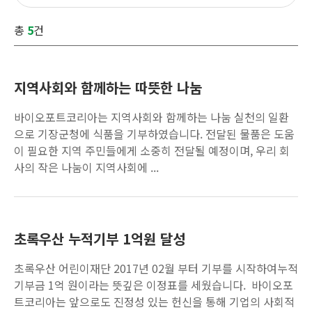
총
5
건
지역사회와 함께하는 따뜻한 나눔
바이오포트코리아는 지역사회와 함께하는 나눔 실천의 일환
으로 기장군청에 식품을 기부하였습니다. 전달된 물품은 도움
이 필요한 지역 주민들에게 소중히 전달될 예정이며, 우리 회
사의 작은 나눔이 지역사회에 ...
초록우산 누적기부 1억원 달성
초록우산 어린이재단 2017년 02월 부터 기부를 시작하여누적
기부금 1억 원이라는 뜻깊은 이정표를 세웠습니다. 바이오포
트코리아는 앞으로도 진정성 있는 헌신을 통해 기업의 사회적