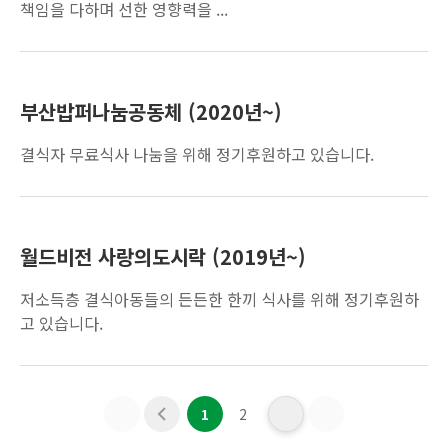
책임을 다하며 선한 영향력을 ...
부산밥퍼나눔공동체 (2020년~)
결식자 무료식사 나눔을 위해 정기후원하고 있습니다.
월드비전 사랑의도시락 (2019년~)
저소득층 결식아동들의 든든한 한끼 식사를 위해 정기후원하
고 있습니다.
1
2