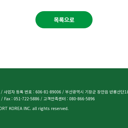
목록으로
 사업자 등록 번호 : 606-81-89006 / 부산광역시 기장군 장안읍 반룡산단1로 
 / Fax : 051-722-5886 / 고객만족센터 : 080-866-5896
RT KOREA INC. all rights reserved.