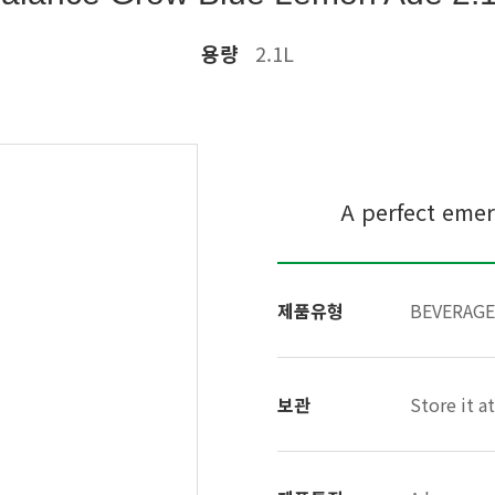
용량
2.1L
A perfect emer
제품유형
BEVERAGE
보관
Store it 